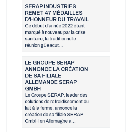
SERAP INDUSTRIES
REMET 47 MÉDAILLES
D'HONNEUR DU TRAVAIL
Ce début d’année 2022 étant
marqué à nouveau par la crise
sanitaire, la traditionnelle
réunion g&eacut...
LE GROUPE SERAP
ANNONCE LA CRÉATION
DE SA FILIALE
ALLEMANDE SERAP
GMBH
Le Groupe SERAP, leader des
solutions de refroidissement du
lait à la ferme, annonce la
création de sa filiale SERAP
GmbH en Allemagne a...