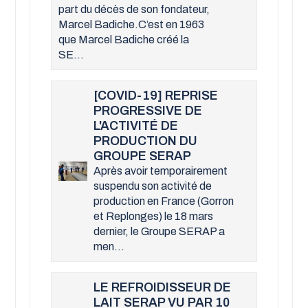
part du décès de son fondateur,
Marcel Badiche.C’est en 1963
que Marcel Badiche créé la
SE...
[COVID-19] REPRISE
PROGRESSIVE DE
L'ACTIVITÉ DE
PRODUCTION DU
GROUPE SERAP
Après avoir temporairement
suspendu son activité de
production en France (Gorron
et Replonges) le 18 mars
dernier, le Groupe SERAP a
men...
LE REFROIDISSEUR DE
LAIT SERAP VU PAR 10