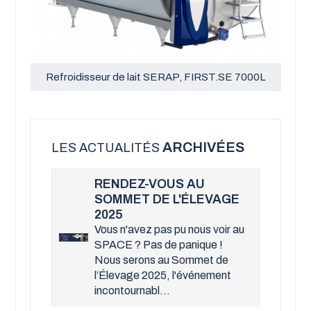
Refroidisseur de lait SERAP, FIRST.SE 7000L
ARCHIVÉES
LES ACTUALITÉS
RENDEZ-VOUS AU
SOMMET DE L'ÉLEVAGE
2025
Vous n'avez pas pu nous voir au
SPACE ? Pas de panique !
Nous serons au Sommet de
l’Élevage 2025, l'événement
incontournabl...