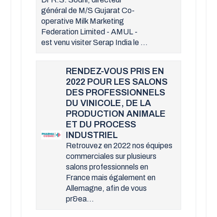
général de M/S Gujarat Co-
operative Milk Marketing
Federation Limited - AMUL -
est venu visiter Serap India le ...
RENDEZ-VOUS PRIS EN
2022 POUR LES SALONS
DES PROFESSIONNELS
DU VINICOLE, DE LA
PRODUCTION ANIMALE
ET DU PROCESS
INDUSTRIEL
Retrouvez en 2022 nos équipes
commerciales sur plusieurs
salons professionnels en
France mais également en
Allemagne, afin de vous
pr&ea...