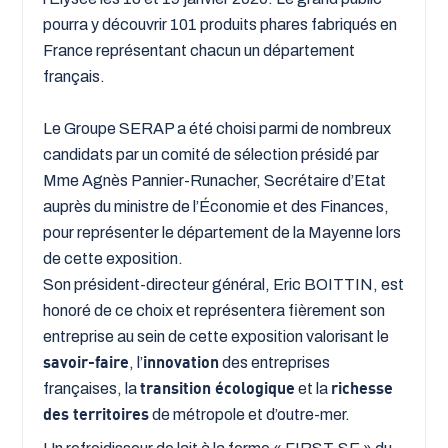
pourra y découvrir 101 produits phares fabriqués en
France représentant chacun un département
français.
Le Groupe SERAP a été choisi parmi de nombreux
candidats par un comité de sélection présidé par
Mme Agnès Pannier-Runacher, Secrétaire d’Etat
auprès du ministre de l’Économie et des Finances,
pour représenter le département de la Mayenne lors
de cette exposition.
Son président-directeur général, Eric BOITTIN, est
honoré de ce choix et représentera fièrement son
entreprise au sein de cette exposition valorisant le
savoir-faire
, l’
innovation
des entreprises
françaises, la
transition écologique
et la
richesse
des territoires
de métropole et d’outre-mer.