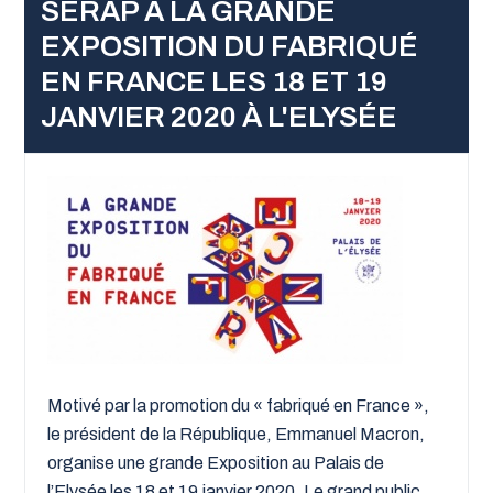
SERAP À LA GRANDE
EXPOSITION DU FABRIQUÉ
EN FRANCE LES 18 ET 19
JANVIER 2020 À L'ELYSÉE
Motivé par la promotion du « fabriqué en France »,
le président de la République, Emmanuel Macron,
organise une grande Exposition au Palais de
l’Elysée les 18 et 19 janvier 2020. Le grand public