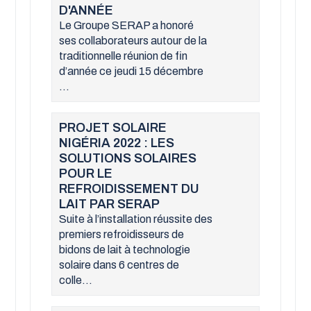
D'ANNÉE
Le Groupe SERAP a honoré
ses collaborateurs autour de la
traditionnelle réunion de fin
d’année ce jeudi 15 décembre
...
PROJET SOLAIRE
NIGÉRIA 2022 : LES
SOLUTIONS SOLAIRES
POUR LE
REFROIDISSEMENT DU
LAIT PAR SERAP
Suite à l’installation réussite des
premiers refroidisseurs de
bidons de lait à technologie
solaire dans 6 centres de
colle...