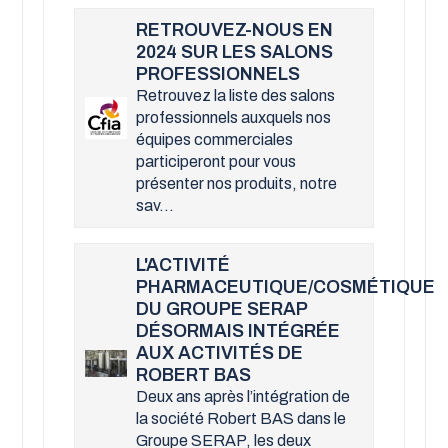
RETROUVEZ-NOUS EN
2024 SUR LES SALONS
PROFESSIONNELS
Retrouvez la liste des salons
professionnels auxquels nos
équipes commerciales
participeront pour vous
présenter nos produits, notre
sav...
L'ACTIVITÉ
PHARMACEUTIQUE/COSMÉTIQUE
DU GROUPE SERAP
DÉSORMAIS INTÉGRÉE
AUX ACTIVITÉS DE
ROBERT BAS
Deux ans après l’intégration de
la société Robert BAS dans le
Groupe SERAP, les deux