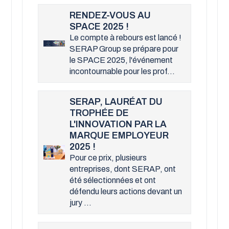
RENDEZ-VOUS AU
SPACE 2025 !
Le compte à rebours est lancé !
SERAP Group se prépare pour
le SPACE 2025, l'événement
incontournable pour les prof...
SERAP, LAURÉAT DU
TROPHÉE DE
L'INNOVATION PAR LA
MARQUE EMPLOYEUR
2025 !
Pour ce prix, plusieurs
entreprises, dont SERAP, ont
été sélectionnées et ont
défendu leurs actions devant un
jury ...