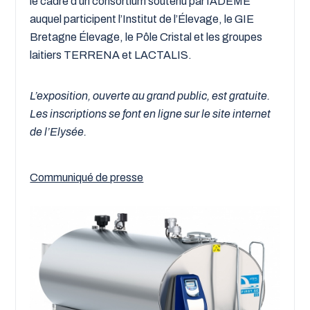
le cadre d’un consortium soutenu par l’ADEME
auquel participent l’Institut de l’Élevage, le GIE
Bretagne Élevage, le Pôle Cristal et les groupes
laitiers TERRENA et LACTALIS.
L’exposition, ouverte au grand public, est gratuite.
Les inscriptions se font en ligne sur le site internet
de l’Elysée.
Communiqué de presse