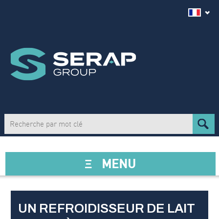
Ξ
MENU
UN REFROIDISSEUR DE LAIT