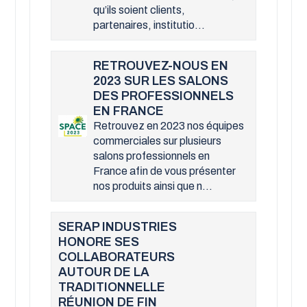
qu’ils soient clients,
partenaires, institutio...
RETROUVEZ-NOUS EN
2023 SUR LES SALONS
DES PROFESSIONNELS
EN FRANCE
Retrouvez en 2023 nos équipes
commerciales sur plusieurs
salons professionnels en
France afin de vous présenter
nos produits ainsi que n...
SERAP INDUSTRIES
HONORE SES
COLLABORATEURS
AUTOUR DE LA
TRADITIONNELLE
RÉUNION DE FIN