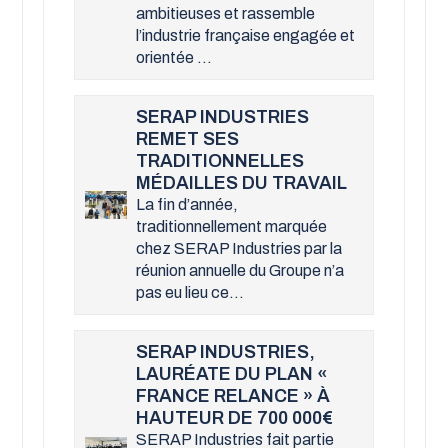
ambitieuses et rassemble
l’industrie française engagée et
orientée ...
SERAP INDUSTRIES
REMET SES
TRADITIONNELLES
MÉDAILLES DU TRAVAIL
La fin d’année,
traditionnellement marquée
chez SERAP Industries par la
réunion annuelle du Groupe n’a
pas eu lieu ce...
SERAP INDUSTRIES,
LAURÉATE DU PLAN «
FRANCE RELANCE » À
HAUTEUR DE 700 000
SERAP Industries fait partie