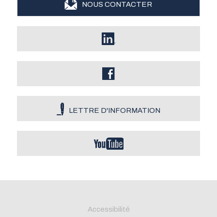
NOUS CONTACTER
LETTRE D'INFORMATION
Accessibilité