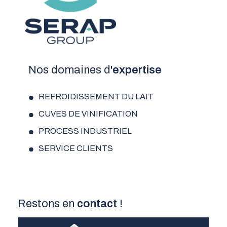
Nos domaines d'
expertise
REFROIDISSEMENT DU LAIT
CUVES DE VINIFICATION
PROCESS INDUSTRIEL
SERVICE CLIENTS
Restons en
contact
!