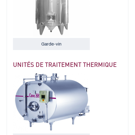
Garde-vin
UNITÉS DE TRAITEMENT THERMIQUE