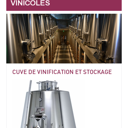
VINICOLES
CUVE DE VINIFICATION ET STOCKAGE