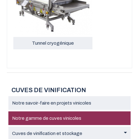
Tunnel cryogénique
CUVES DE VINIFICATION
Notre savoir-faire en projets vinicoles
Notre gamme de cuves vinicoles
Cuves de vinification et stockage