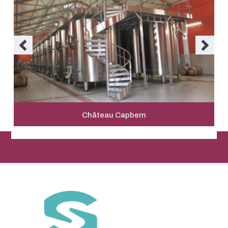
Château Capbern