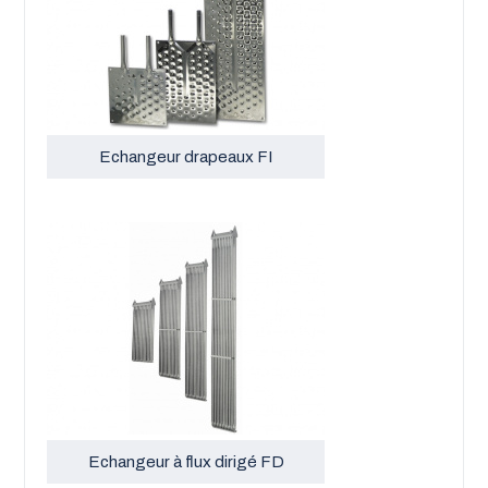
Echangeur drapeaux FI
Echangeur à flux dirigé FD