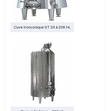
Cuve tronconique ST 25 à 206 HL