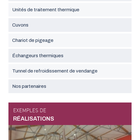
Unités de traitement thermique
Cuvons
Chariot de pigeage
Échangeurs thermiques
Tunnel de refroidissement de vendange
Nos partenaires
EXEMPLES DE
RÉALISATIONS