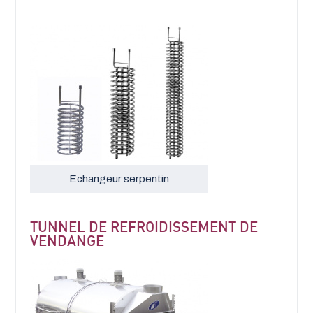
Echangeur serpentin
TUNNEL DE REFROIDISSEMENT DE
VENDANGE