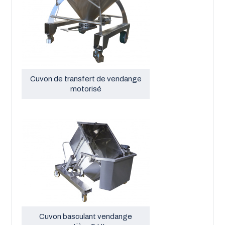
Cuvon de transfert de vendange
motorisé
Cuvon basculant vendange