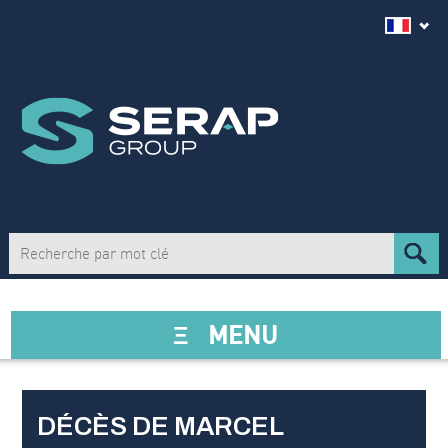
Ξ
MENU
DÉCÈS DE MARCEL