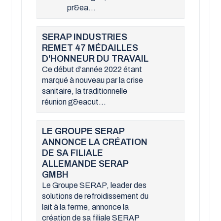
pr&ea...
SERAP INDUSTRIES
REMET 47 MÉDAILLES
D'HONNEUR DU TRAVAIL
Ce début d’année 2022 étant
marqué à nouveau par la crise
sanitaire, la traditionnelle
réunion g&eacut...
LE GROUPE SERAP
ANNONCE LA CRÉATION
DE SA FILIALE
ALLEMANDE SERAP
GMBH
Le Groupe SERAP, leader des
solutions de refroidissement du
lait à la ferme, annonce la
création de sa filiale SERAP