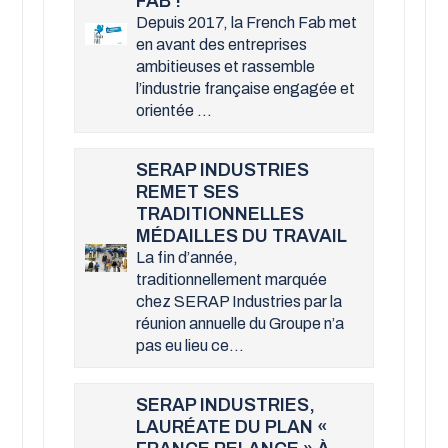
FAB !
Depuis 2017, la French Fab met
en avant des entreprises
ambitieuses et rassemble
l’industrie française engagée et
orientée ...
SERAP INDUSTRIES
REMET SES
TRADITIONNELLES
MÉDAILLES DU TRAVAIL
La fin d’année,
traditionnellement marquée
chez SERAP Industries par la
réunion annuelle du Groupe n’a
pas eu lieu ce...
SERAP INDUSTRIES,
LAURÉATE DU PLAN «