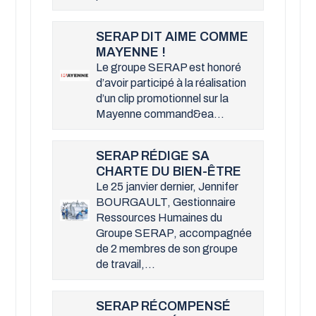
SERAP DIT AIME COMME
MAYENNE !
Le groupe SERAP est honoré
d’avoir participé à la réalisation
d’un clip promotionnel sur la
Mayenne command&ea...
SERAP RÉDIGE SA
CHARTE DU BIEN-ÊTRE
Le 25 janvier dernier, Jennifer
BOURGAULT, Gestionnaire
Ressources Humaines du
Groupe SERAP, accompagnée
de 2 membres de son groupe
de travail,...
SERAP RÉCOMPENSÉ