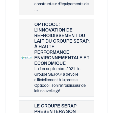
constructeur d’équipements de
...
OPTICOOL :
L'INNOVATION DE
REFROIDISSEMENT DU
LAIT DU GROUPE SERAP,
À HAUTE
PERFORMANCE
ENVIRONNEMENTALE ET
ÉCONOMIQUE
Le 1er septembre 2021, le
Groupe SERAP a dévoilé
officiellement à la presse
Opticool, son refroidisseur de
lait nouvelle gé...
LE GROUPE SERAP
PRÉSENTERA SON