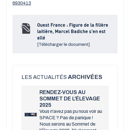
6930413
Ouest France : Figure de la filière
laitière, Marcel Badiche s’en est
allé
[Télécharger le document]
ARCHIVÉES
LES ACTUALITÉS
RENDEZ-VOUS AU
SOMMET DE L'ÉLEVAGE
2025
Vous n'avez pas pu nous voir au
SPACE ? Pas de panique !
Nous serons au Sommet de