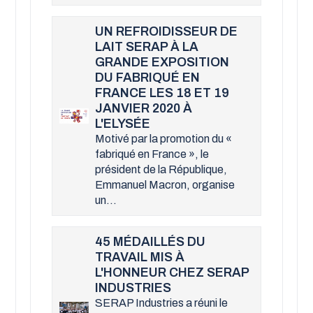
UN REFROIDISSEUR DE
LAIT SERAP À LA
GRANDE EXPOSITION
DU FABRIQUÉ EN
FRANCE LES 18 ET 19
JANVIER 2020 À
L'ELYSÉE
Motivé par la promotion du «
fabriqué en France », le
président de la République,
Emmanuel Macron, organise
un...
45 MÉDAILLÉS DU
TRAVAIL MIS À
L'HONNEUR CHEZ SERAP
INDUSTRIES
SERAP Industries a réuni le