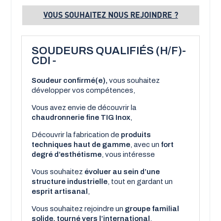
VOUS SOUHAITEZ NOUS REJOINDRE ?
SOUDEURS QUALIFIÉS (H/F)-
CDI -
Soudeur confirmé(e),
vous souhaitez
développer vos compétences,
Vous avez envie de découvrir la
chaudronnerie fine TIG Inox
,
Découvrir la fabrication de
produits
techniques haut de gamme
, avec un
fort
degré d’esthétisme
, vous intéresse
Vous souhaitez
évoluer au sein d’une
structure industrielle
, tout en gardant un
esprit artisanal
,
Vous souhaitez rejoindre un
groupe familial
solide, tourné vers l’international
,