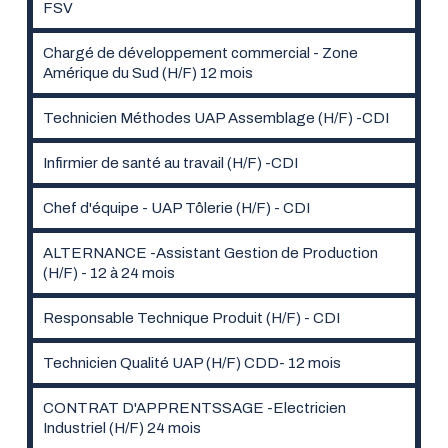
FSV
Chargé de développement commercial - Zone
Amérique du Sud (H/F) 12 mois
Technicien Méthodes UAP Assemblage (H/F) -CDI
Infirmier de santé au travail (H/F) -CDI
Chef d'équipe - UAP Tôlerie (H/F) - CDI
ALTERNANCE -Assistant Gestion de Production
(H/F) - 12 à 24 mois
Responsable Technique Produit (H/F) - CDI
Technicien Qualité UAP (H/F) CDD- 12 mois
CONTRAT D'APPRENTSSAGE -Electricien
Industriel (H/F) 24 mois