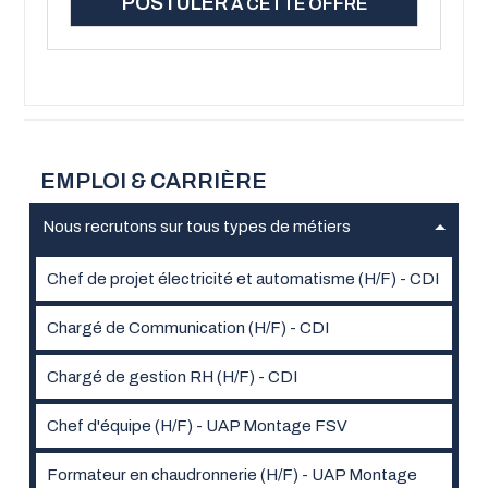
POSTULER
A CETTE OFFRE
EMPLOI & CARRIÈRE
Nous recrutons sur tous types de métiers
Chef de projet électricité et automatisme (H/F) - CDI
Chargé de Communication (H/F) - CDI
Chargé de gestion RH (H/F) - CDI
Chef d'équipe (H/F) - UAP Montage FSV
Formateur en chaudronnerie (H/F) - UAP Montage