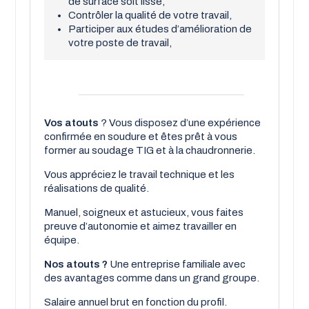
de surface soit lisse,
Contrôler la qualité de votre travail,
Participer aux études d’amélioration de
votre poste de travail,
Vos atouts
? Vous disposez d’une expérience
confirmée en soudure et êtes prêt à vous
former au soudage TIG et à la chaudronnerie.
Vous appréciez le travail technique et les
réalisations de qualité.
Manuel, soigneux et astucieux, vous faites
preuve d’autonomie et aimez travailler en
équipe.
Nos atouts ?
Une entreprise familiale avec
des avantages comme dans un grand groupe.
Salaire annuel brut en fonction du profil.