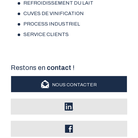
REFROIDISSEMENT DU LAIT
CUVES DE VINIFICATION
PROCESS INDUSTRIEL
SERVICE CLIENTS
Restons en
contact
!
NOUS CONTACTER