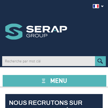
Ξ
MENU
NOUS RECRUTONS SUR