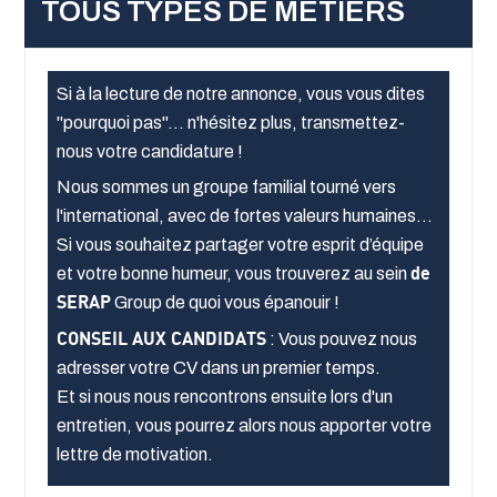
TOUS TYPES DE MÉTIERS
Si à la lecture de notre annonce, vous vous dites
"pourquoi pas"... n'hésitez plus, transmettez-
nous votre candidature !
Nous sommes un groupe familial tourné vers
l'international, avec de fortes valeurs humaines
Si vous souhaitez partager votre esprit d’équipe
et votre bonne humeur, vous trouverez au sein
de
SERAP
Group de quoi vous épanouir !
CONSEIL AUX CANDIDATS
: Vous pouvez nous
adresser votre CV dans un premier temps.
Et si nous nous rencontrons ensuite lors d'un
entretien, vous pourrez alors nous apporter votre
lettre de motivation.