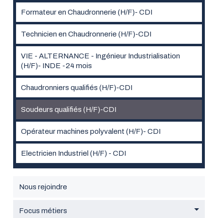
Formateur en Chaudronnerie (H/F)- CDI
Technicien en Chaudronnerie (H/F)-CDI
VIE - ALTERNANCE - Ingénieur Industrialisation
(H/F)- INDE -24 mois
Chaudronniers qualifiés (H/F)-CDI
Soudeurs qualifiés (H/F)-CDI
Opérateur machines polyvalent (H/F)- CDI
Electricien Industriel (H/F) - CDI
Nous rejoindre
Focus métiers