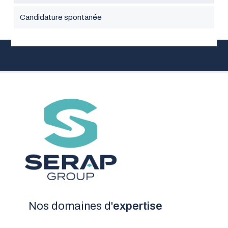
Candidature spontanée
Nos domaines d'
expertise