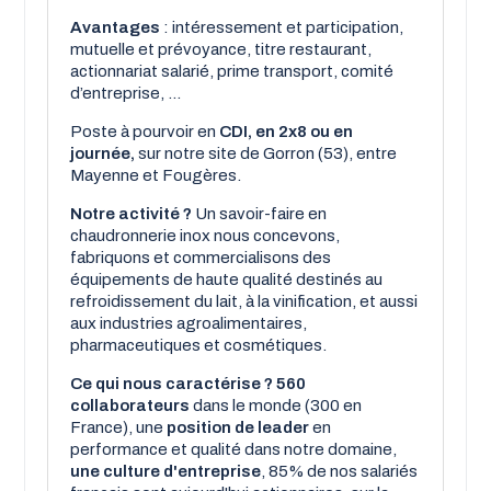
Avantages
: intéressement et participation,
mutuelle et prévoyance, titre restaurant,
actionnariat salarié, prime transport, comité
d’entreprise, ...
Poste à pourvoir en
CDI, en 2x8 ou en
journée,
sur notre site de Gorron (53), entre
Mayenne et Fougères.
Notre activité ?
Un savoir-faire en
chaudronnerie inox nous concevons,
fabriquons et commercialisons des
équipements de haute qualité destinés au
refroidissement du lait, à la vinification, et aussi
aux industries agroalimentaires,
pharmaceutiques et cosmétiques.
Ce qui nous caractérise ?
560
collaborateurs
dans le monde (300 en
France), une
position de leader
en
performance et qualité dans notre domaine,
une culture d'entreprise
, 85% de nos salariés