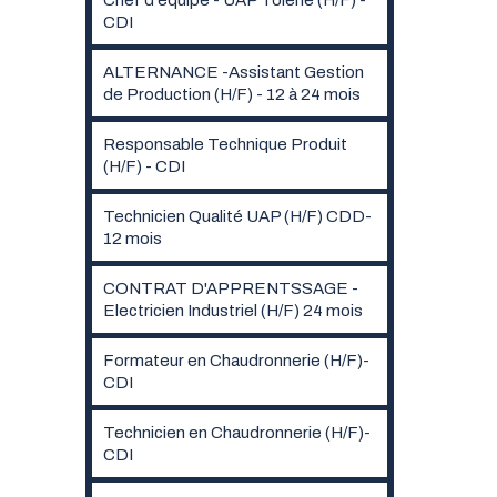
CDI
ALTERNANCE -Assistant Gestion
de Production (H/F) - 12 à 24 mois
Responsable Technique Produit
(H/F) - CDI
Technicien Qualité UAP (H/F) CDD-
12 mois
CONTRAT D'APPRENTSSAGE -
Electricien Industriel (H/F) 24 mois
Formateur en Chaudronnerie (H/F)-
CDI
Technicien en Chaudronnerie (H/F)-
CDI