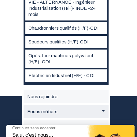
VIE - ALTERNANCE - Ingénieur
Industrialisation (H/F)- INDE -24
mois
Chaudronniers qualifiés (H/F)-CDI
Soudeurs qualifiés (H/F)-CDI
Opérateur machines polyvalent
(H/F)- CDI
Electricien Industriel (H/F) - CDI
Nous rejoindre
Focus métiers
Candidature spontanée