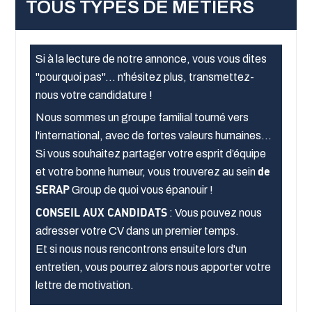
TOUS TYPES DE MÉTIERS
Si à la lecture de notre annonce, vous vous dites
"pourquoi pas"... n'hésitez plus, transmettez-
nous votre candidature !
Nous sommes un groupe familial tourné vers
l'international, avec de fortes valeurs humaines
Si vous souhaitez partager votre esprit d’équipe
et votre bonne humeur, vous trouverez au sein
de
SERAP
Group de quoi vous épanouir !
CONSEIL AUX CANDIDATS
: Vous pouvez nous
adresser votre CV dans un premier temps.
Et si nous nous rencontrons ensuite lors d'un
entretien, vous pourrez alors nous apporter votre
lettre de motivation.