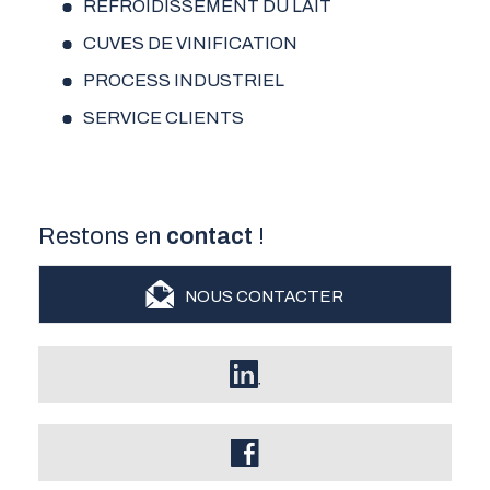
REFROIDISSEMENT DU LAIT
CUVES DE VINIFICATION
PROCESS INDUSTRIEL
SERVICE CLIENTS
Restons en
contact
!
NOUS CONTACTER