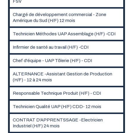
FSV
Chargé de développement commercial - Zone
Amérique du Sud (H/F) 12 mois
Technicien Méthodes UAP Assemblage (H/F) -CDI
Infirmier de santé au travail (H/F) -CDI
Chef d'équipe - UAP Tôlerie (H/F) - CDI
ALTERNANCE -Assistant Gestion de Production
(H/F) - 12 à 24 mois
Responsable Technique Produit (H/F) - CDI
Technicien Qualité UAP (H/F) CDD- 12 mois
CONTRAT D'APPRENTSSAGE -Electricien
Industriel (H/F) 24 mois