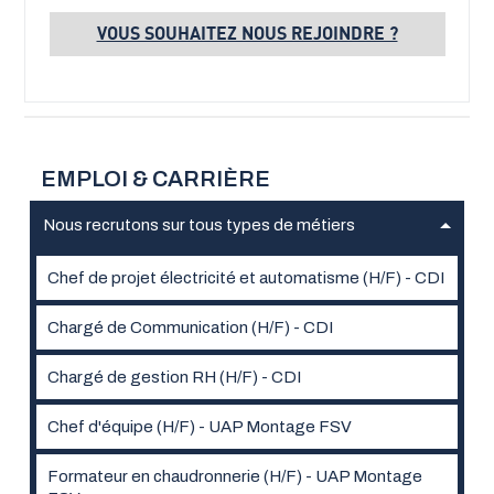
VOUS SOUHAITEZ NOUS REJOINDRE ?
EMPLOI & CARRIÈRE
Nous recrutons sur tous types de métiers
Chef de projet électricité et automatisme (H/F) - CDI
Chargé de Communication (H/F) - CDI
Chargé de gestion RH (H/F) - CDI
Chef d'équipe (H/F) - UAP Montage FSV
Formateur en chaudronnerie (H/F) - UAP Montage