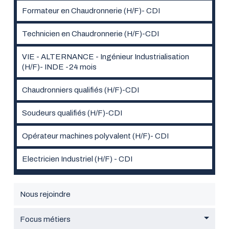
Formateur en Chaudronnerie (H/F)- CDI
Technicien en Chaudronnerie (H/F)-CDI
VIE - ALTERNANCE - Ingénieur Industrialisation
(H/F)- INDE -24 mois
Chaudronniers qualifiés (H/F)-CDI
Soudeurs qualifiés (H/F)-CDI
Opérateur machines polyvalent (H/F)- CDI
Electricien Industriel (H/F) - CDI
Nous rejoindre
Focus métiers