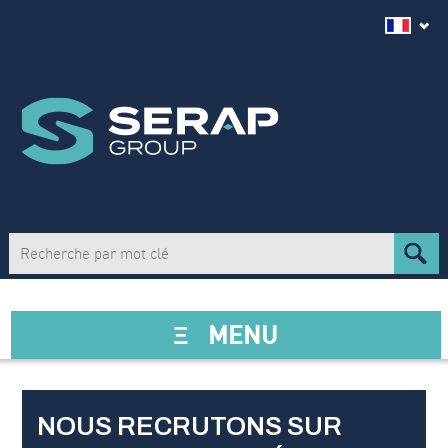
Ξ
MENU
NOUS RECRUTONS SUR