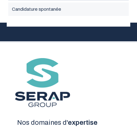
Candidature spontanée
Nos domaines d'
expertise