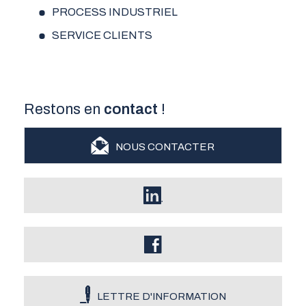
PROCESS INDUSTRIEL
SERVICE CLIENTS
Restons en
contact
!
NOUS CONTACTER
LETTRE D'INFORMATION