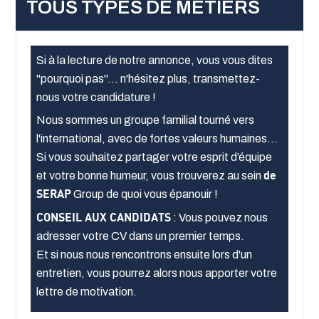
TOUS TYPES DE MÉTIERS
Si à la lecture de notre annonce, vous vous dites
"pourquoi pas"... n'hésitez plus, transmettez-
nous votre candidature !
Nous sommes un groupe familial tourné vers
l'international, avec de fortes valeurs humaines
Si vous souhaitez partager votre esprit d’équipe
et votre bonne humeur, vous trouverez au sein
de
SERAP
Group de quoi vous épanouir !
CONSEIL AUX CANDIDATS
: Vous pouvez nous
adresser votre CV dans un premier temps.
Et si nous nous rencontrons ensuite lors d'un
entretien, vous pourrez alors nous apporter votre
lettre de motivation.