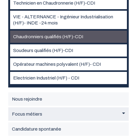
Technicien en Chaudronnerie (H/F)-CDI
VIE - ALTERNANCE - Ingénieur Industrialisation
(H/F)- INDE -24 mois
Chaudronniers qualifiés (H/F)-CDI
Soudeurs qualifiés (H/F)-CDI
Opérateur machines polyvalent (H/F)- CDI
Electricien Industriel (H/F) - CDI
Nous rejoindre
Focus métiers
Candidature spontanée