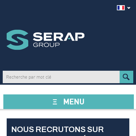
Ξ
MENU
NOUS RECRUTONS SUR