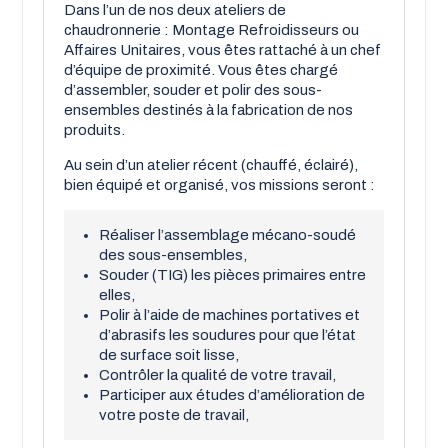
Dans l’un de nos deux ateliers de
chaudronnerie : Montage Refroidisseurs ou
Affaires Unitaires, vous êtes rattaché à un chef
d’équipe de proximité. Vous êtes chargé
d’assembler, souder et polir des sous-
ensembles destinés à la fabrication de nos
produits.
Au sein d’un atelier récent (chauffé, éclairé),
bien équipé et organisé, vos missions seront :
Réaliser l’assemblage mécano-soudé
des sous-ensembles,
Souder (TIG) les pièces primaires entre
elles,
Polir à l’aide de machines portatives et
d’abrasifs les soudures pour que l’état
de surface soit lisse,
Contrôler la qualité de votre travail,
Participer aux études d’amélioration de
votre poste de travail,