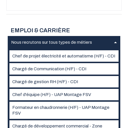
EMPLOI & CARRIÈRE
Nous recrutons sur tous types de métiers
Chef de projet électricité et automatisme (H/F) - CDI
Chargé de Communication (H/F) - CDI
Chargé de gestion RH (H/F) - CDI
Chef d'équipe (H/F) - UAP Montage FSV
Formateur en chaudronnerie (H/F) - UAP Montage
FSV
Chargé de développement commercial - Zone