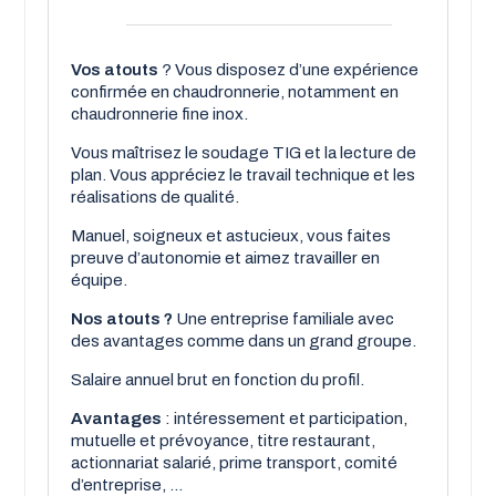
Vos atouts
? Vous disposez d’une expérience
confirmée en chaudronnerie, notamment en
chaudronnerie fine inox.
Vous maîtrisez le soudage TIG et la lecture de
plan. Vous appréciez le travail technique et les
réalisations de qualité.
Manuel, soigneux et astucieux, vous faites
preuve d’autonomie et aimez travailler en
équipe.
Nos atouts ?
Une entreprise familiale avec
des avantages comme dans un grand groupe.
Salaire annuel brut en fonction du profil.
Avantages
: intéressement et participation,
mutuelle et prévoyance, titre restaurant,
actionnariat salarié, prime transport, comité
d’entreprise, ...