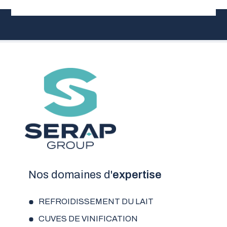
Nos domaines d'
expertise
REFROIDISSEMENT DU LAIT
CUVES DE VINIFICATION