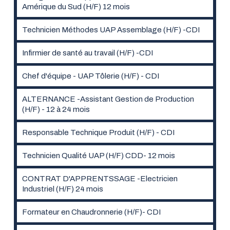
Amérique du Sud (H/F) 12 mois
Technicien Méthodes UAP Assemblage (H/F) -CDI
Infirmier de santé au travail (H/F) -CDI
Chef d'équipe - UAP Tôlerie (H/F) - CDI
ALTERNANCE -Assistant Gestion de Production
(H/F) - 12 à 24 mois
Responsable Technique Produit (H/F) - CDI
Technicien Qualité UAP (H/F) CDD- 12 mois
CONTRAT D'APPRENTSSAGE -Electricien
Industriel (H/F) 24 mois
Formateur en Chaudronnerie (H/F)- CDI